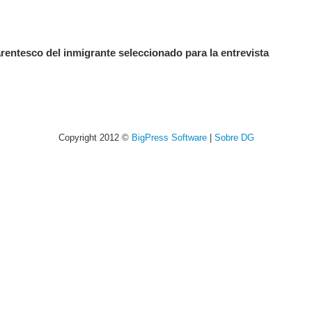
entesco del inmigrante seleccionado para la entrevista
Copyright 2012 ©
BigPress Software
|
Sobre DG