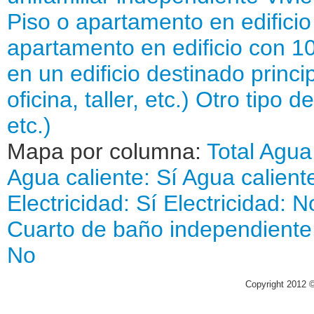
Piso o apartamento en edifici
apartamento en edificio con 1
en un edificio destinado princi
oficina, taller, etc.)
Otro tipo d
etc.)
Mapa por columna:
Total
Agua 
Agua caliente: Sí
Agua calient
Electricidad: Sí
Electricidad: N
Cuarto de baño independiente:
No
Copyright 2012 