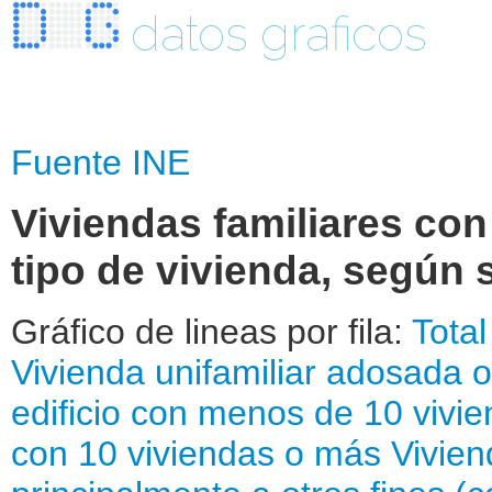
datos graficos
Fuente INE
Viviendas familiares con
tipo de vivienda, según s
Gráfico de lineas por fila:
Total
Vivienda unifamiliar adosada 
edificio con menos de 10 vivi
con 10 viviendas o más
Vivien