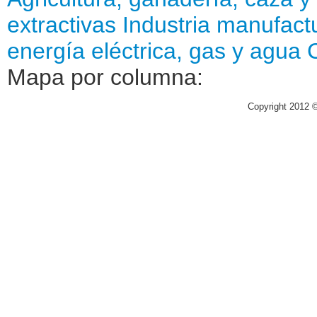
extractivas
Industria manufact
energía eléctrica, gas y agua
Mapa por columna:
Copyright 2012 