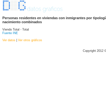
datos graficos
Personas residentes en viviendas con inmigrantes por tipologí
nacimiento combinados
Viendo Total - Total
Fuente INE
Ver datos
|
Ver otros gráficos
Copyright 2012 