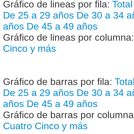
Gráfico de lineas por fila:
Total
De 25 a 29 años
De 30 a 34 a
años
De 45 a 49 años
Gráfico de lineas por columna
Cinco y más
Gráfico de barras por fila:
Tota
De 25 a 29 años
De 30 a 34 a
años
De 45 a 49 años
Gráfico de barras por column
Cuatro
Cinco y más