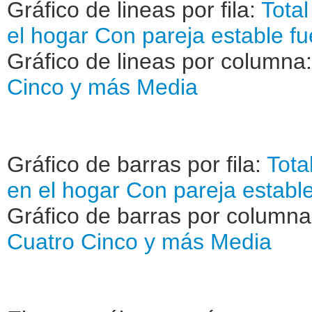
Gráfico de lineas por fila:
Total
el hogar
Con pareja estable fu
Gráfico de lineas por columna
Cinco y más
Media
Gráfico de barras por fila:
Tota
en el hogar
Con pareja estable
Gráfico de barras por column
Cuatro
Cinco y más
Media