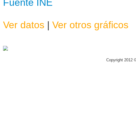
Fuente INE
Ver datos
|
Ver otros gráficos
Copyright 2012 