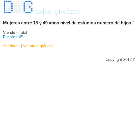
datos graficos
Mujeres entre 15 y 49 años nivel de estudios número de hijos "
Viendo - Total
Fuente INE
Ver datos
|
Ver otros gráficos
Copyright 2012 