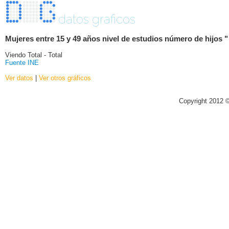
datos graficos
Mujeres entre 15 y 49 años nivel de estudios número de hijos "
Viendo Total - Total
Fuente INE
Ver datos
|
Ver otros gráficos
Copyright 2012 