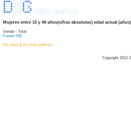
datos graficos
Mujeres entre 15 y 49 años(cifras absolutas) edad actual (años
Viendo - Total
Fuente INE
Ver datos
|
Ver otros gráficos
Copyright 2012 