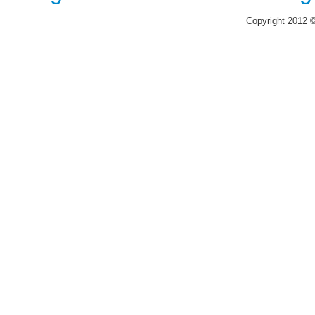
Copyright 2012 