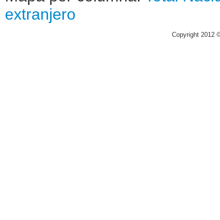
extranjero
Copyright 2012 