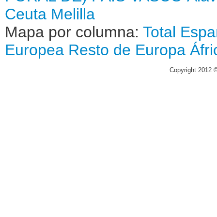
Ceuta
Melilla
Mapa por columna:
Total
Espa
Europea
Resto de Europa
Áfri
Copyright 2012 