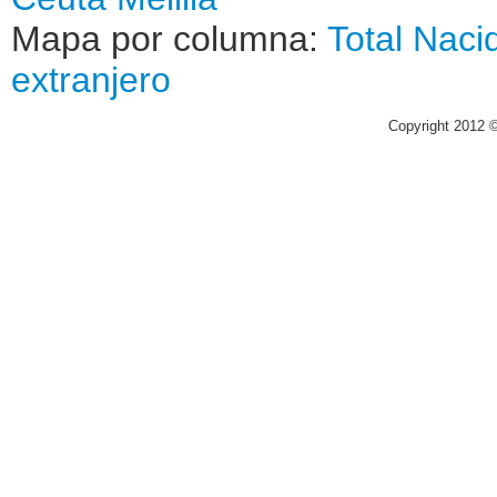
Mapa por columna:
Total
Naci
extranjero
Copyright 2012 