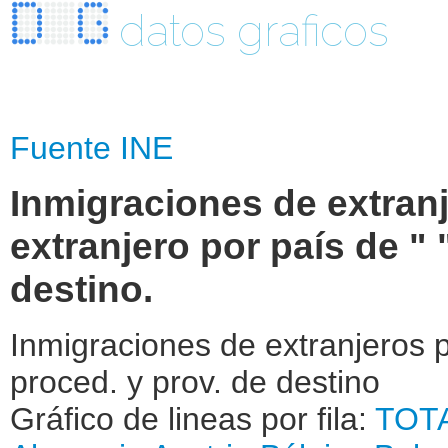
datos graficos
Fuente INE
Inmigraciones de extran
extranjero por país de "
destino.
Inmigraciones de extranjeros p
proced. y prov. de destino
Gráfico de lineas por fila:
TOT