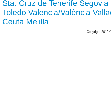
Sta. Cruz de Tenerife
Segovia
Toledo
Valencia/València
Valla
Ceuta
Melilla
Copyright 2012 