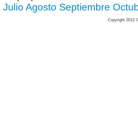
Julio
Agosto
Septiembre
Octu
Copyright 2012 