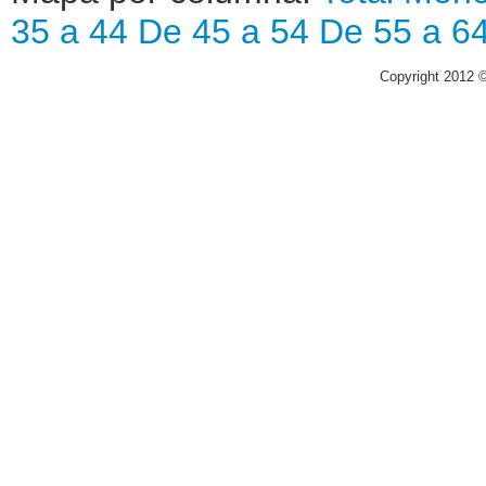
35 a 44
De 45 a 54
De 55 a 6
Copyright 2012 