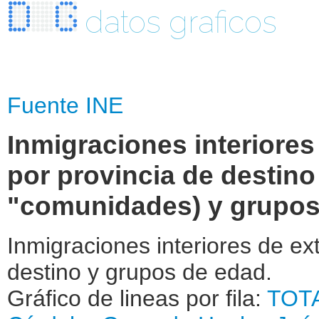
datos graficos
Fuente INE
Inmigraciones interiores
por provincia de destino
"comunidades) y grupos
Inmigraciones interiores de e
destino y grupos de edad.
Gráfico de lineas por fila:
TOT