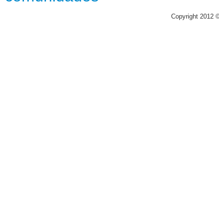
Copyright 2012 