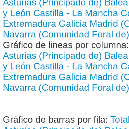
Asturias (Principado de)
Balear
y León
Castilla - La Mancha
C
Extremadura
Galicia
Madrid (
Navarra (Comunidad Foral de
Gráfico de lineas por columna
Asturias (Principado de)
Balear
y León
Castilla - La Mancha
C
Extremadura
Galicia
Madrid (
Navarra (Comunidad Foral de
Gráfico de barras por fila:
Tota