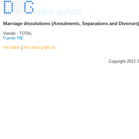
datos graficos
Marriage dissolutions (Annulments, Separations and Divorces
Viendo - TOTAL
Fuente INE
Ver datos
|
Ver otros gráficos
Copyright 2012 