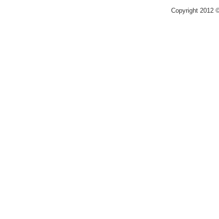
Copyright 2012 