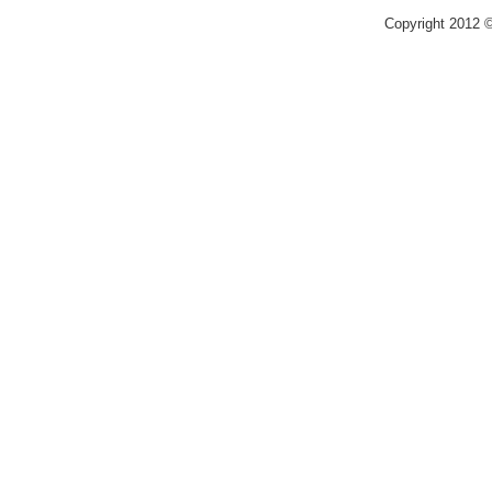
Copyright 2012 