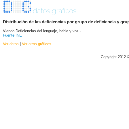
datos graficos
Distribución de las deficiencias por grupo de deficiencia y gru
Viendo Deficiencias del lenguaje, habla y voz -
Fuente INE
Ver datos
|
Ver otros gráficos
Copyright 2012 