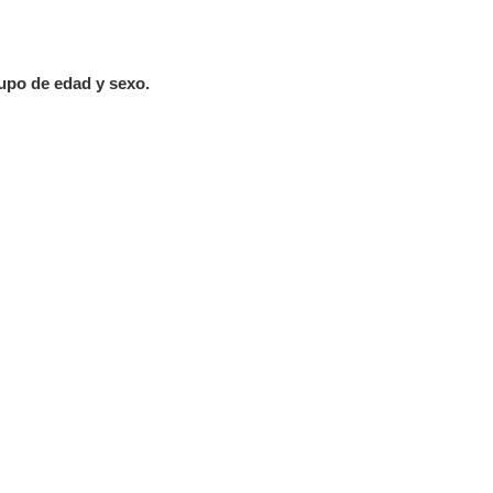
upo de edad y sexo.