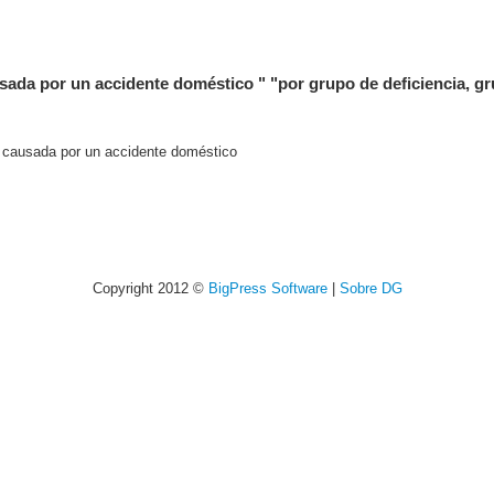
sada por un accidente doméstico " "por grupo de deficiencia, gr
a causada por un accidente doméstico
Copyright 2012 ©
BigPress Software
|
Sobre DG