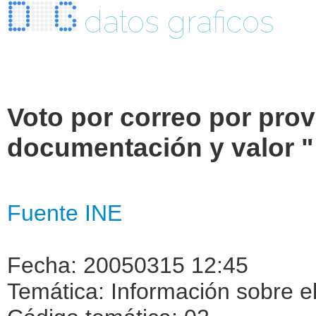
datos graficos
Voto por correo por prov
documentación y valor "
Fuente INE
Fecha: 20050315 12:45
Temática: Información sobre el