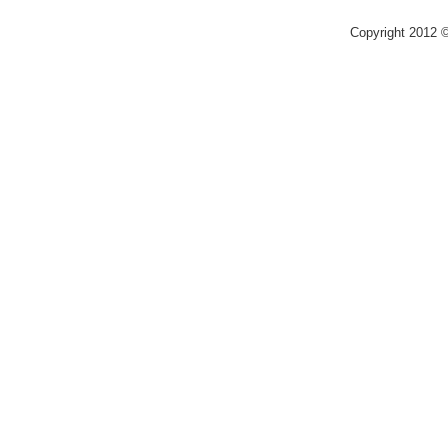
Copyright 2012 