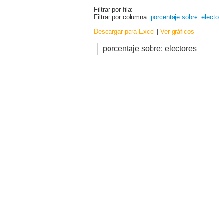
Filtrar por fila:
Filtrar por columna:
porcentaje sobre: electo
Descargar para Excel
|
Ver gráficos
porcentaje sobre: electores