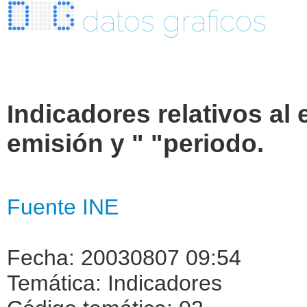
datos graficos
Indicadores relativos al 
emisión y " "periodo.
Fuente INE
Fecha: 20030807 09:54
Temática: Indicadores