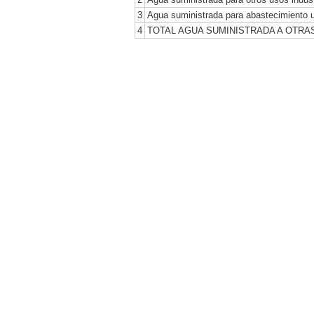
3
Agua suministrada para abastecimiento 
4
TOTAL AGUA SUMINISTRADA A OTR