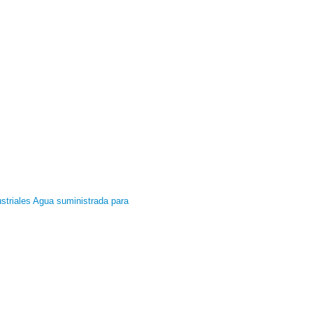
striales
Agua suministrada para