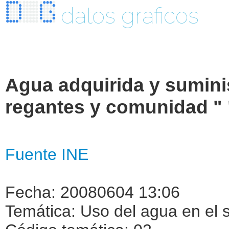
datos graficos
Agua adquirida y sumin
regantes y comunidad "
Fuente INE
Fecha: 20080604 13:06
Temática: Uso del agua en el s