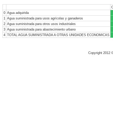
C
0
Agua adquirida
1
Agua suministrada para usos agrícolas y ganaderos
2
Agua suministrada para otros usos industriales
3
Agua suministrada para abastecimiento urbano
4
TOTAL AGUA SUMINISTRADA A OTRAS UNIDADES ECONOMICAS
Copyright 2012 