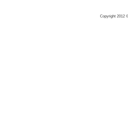
Copyright 2012 