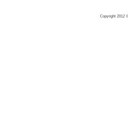
Copyright 2012 