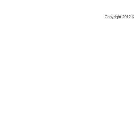
Copyright 2012 