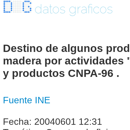
datos graficos
Destino de algunos prod
madera por actividades
y productos CNPA-96 .
Fuente INE
Fecha: 20040601 12:31