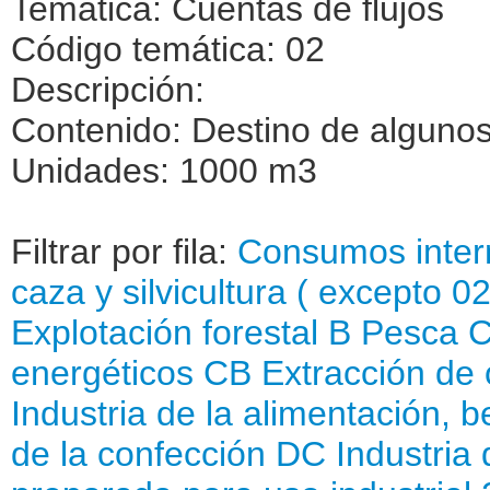
Temática: Cuentas de flujos
Código temática: 02
Descripción:
Contenido: Destino de alguno
Unidades: 1000 m3
Filtrar por fila:
Consumos inte
caza y silvicultura ( excepto 02
Explotación forestal
B Pesca
C
energéticos
CB Extracción de 
Industria de la alimentación, 
de la confección
DC Industria 