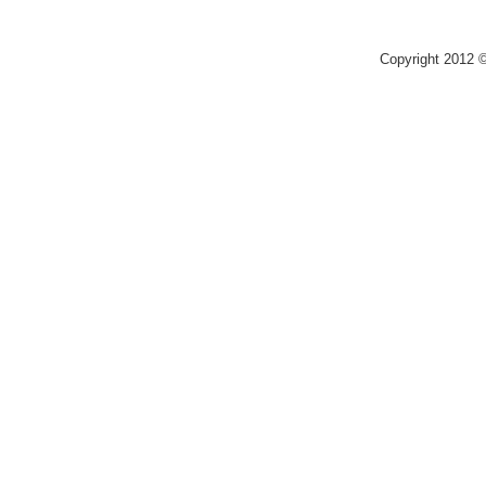
Copyright 2012 