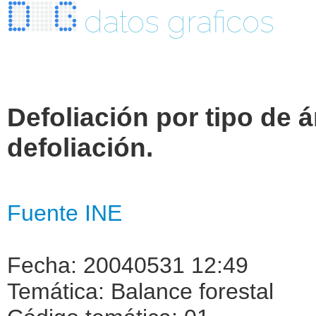
datos graficos
Defoliación por tipo de 
defoliación.
Fuente INE
Fecha: 20040531 12:49
Temática: Balance forestal