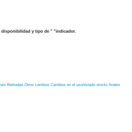
 disponibilidad y tipo de " "indicador.
ruto
Retiradas
Otros cambios
Cambios en el uso/estado
stocks finales