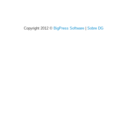
Copyright 2012 ©
BigPress Software
|
Sobre DG