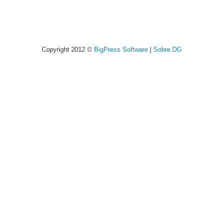
Copyright 2012 ©
BigPress Software
|
Sobre DG