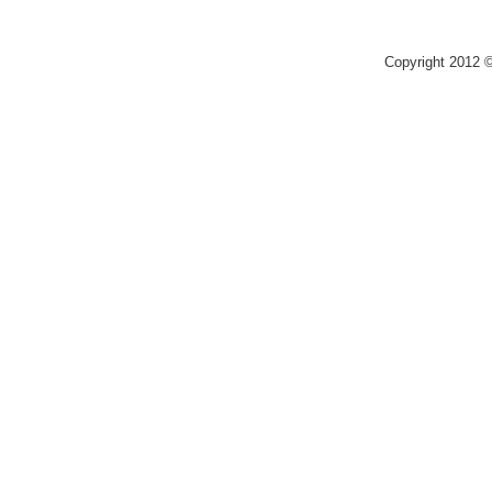
Copyright 2012 