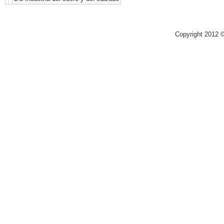
Copyright 2012 