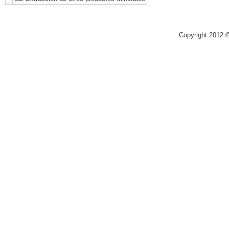
Copyright 2012 