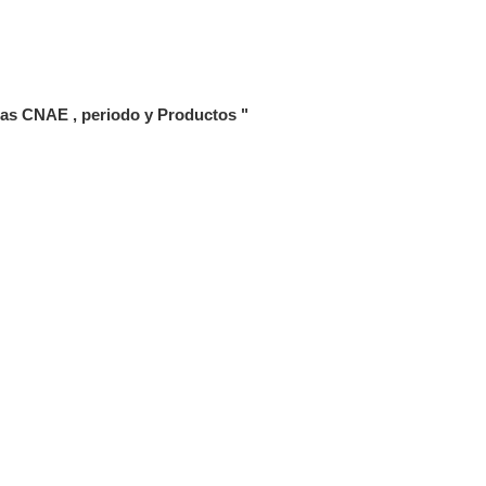
cas CNAE , periodo y Productos "