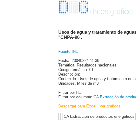
datos graficos
Usos de agua y tratamiento de aguas
"CNPA-96 .
Fuente INE
Fecha: 20040224 11:39
Temática: Resultados nacionales
Código temática: 01
Descripción:
Contenido: Usos de agua y tratamiento de a
Unidades: Miles de m3
Filtrar por fila:
Filtrar por columna:
CA Extracción de produ
Descargar para Excel
|
Ver gráficos
CA Extracción de productos energéticos