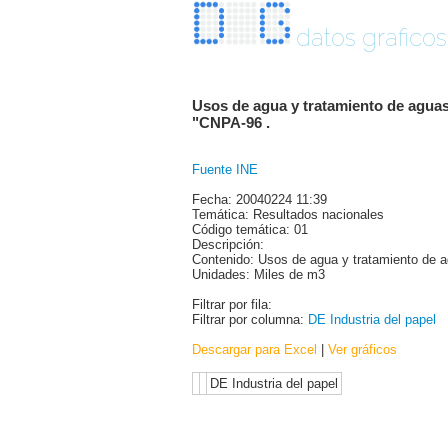
datos graficos
Usos de agua y tratamiento de aguas
"CNPA-96 .
Fuente INE
Fecha: 20040224 11:39
Temática: Resultados nacionales
Código temática: 01
Descripción:
Contenido: Usos de agua y tratamiento de a
Unidades: Miles de m3
Filtrar por fila:
Filtrar por columna:
DE Industria del papel
Descargar para Excel
|
Ver gráficos
DE Industria del papel