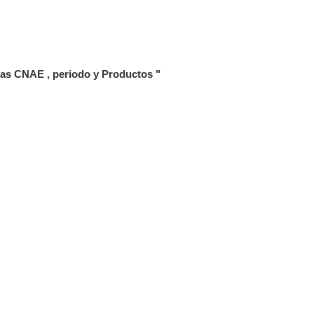
cas CNAE , periodo y Productos "