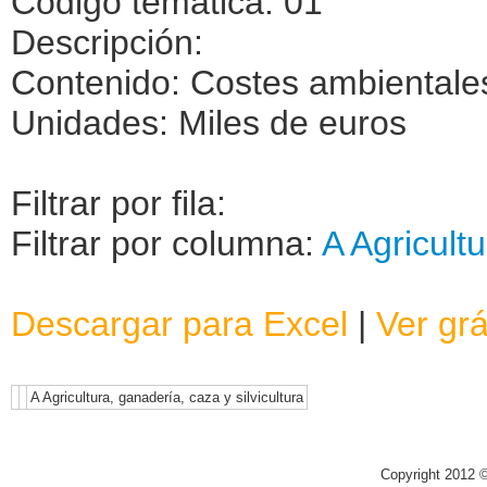
Código temática: 01
Descripción:
Contenido: Costes ambientale
Unidades: Miles de euros
Filtrar por fila:
Filtrar por columna:
A Agricultu
Descargar para Excel
|
Ver grá
A Agricultura, ganadería, caza y silvicultura
Copyright 2012 