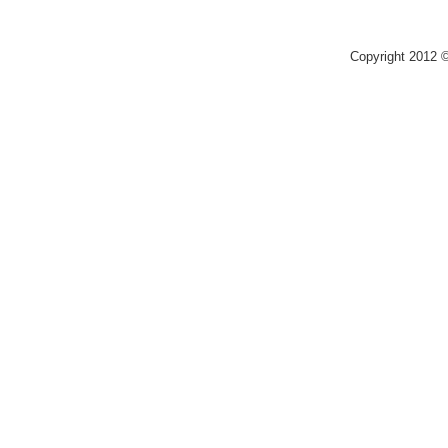
Copyright 2012 