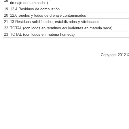
18
drenaje contaminados)
19
12.4 Residuos de combustión
20
12.6 Suelos y lodos de drenaje contaminados
21
13 Residuos solidificados, estabilizados y vitrificados
22
TOTAL (con lodos en términos equivalentes en materia seca)
23
TOTAL (con lodos en materia húmeda)
Copyright 2012 