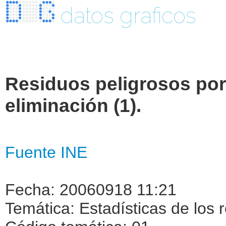
datos graficos
Residuos peligrosos por 
eliminación (1).
Fuente INE
Fecha: 20060918 11:21
Temática: Estadísticas de los 