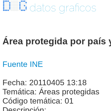
datos graficos
Área protegida por país 
Fuente INE
Fecha: 20110405 13:18
Temática: Áreas protegidas
Código temática: 01
Descripción: