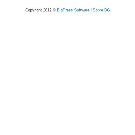
Copyright 2012 ©
BigPress Software
|
Sobre DG