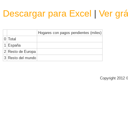
Descargar para Excel
|
Ver grá
Hogares con pagos pendientes (miles)
0
Total
1
España
2
Resto de Europa
3
Resto del mundo
Copyright 2012 