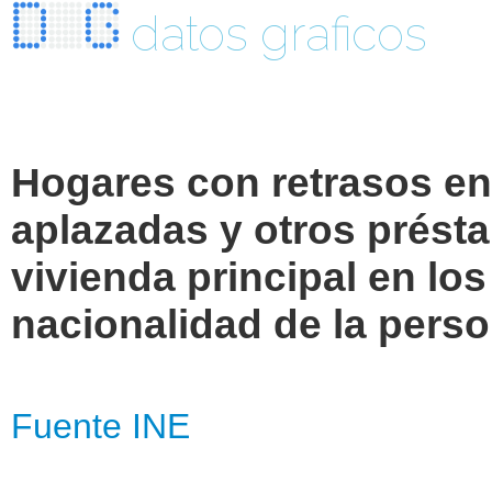
datos graficos
Hogares con retrasos en
aplazadas y otros prést
vivienda principal en lo
nacionalidad de la perso
Fuente INE