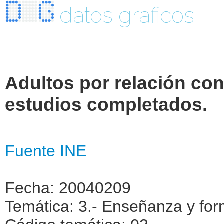
datos graficos
Adultos por relación con 
estudios completados.
Fuente INE
Fecha: 20040209
Temática: 3.- Enseñanza y fo