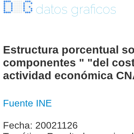
datos graficos
Estructura porcentual so
componentes " "del cost
actividad económica CN
Fuente INE
Fecha: 20021126